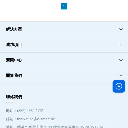
1
解決方案
成功項目
新聞中心
關於我們
聯絡我們
电话：(852) 2862 1731
邮箱：marketing@c-smart.hk
地址：香港九龍灣宏照道 33 號國際交易中心 19 樓 1912 室