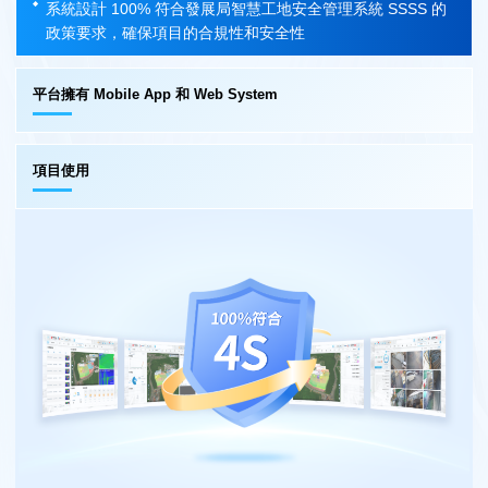
系統設計 100% 符合發展局智慧工地安全管理系統 SSSS 的
政策要求，確保項目的合規性和安全性
平台擁有 Mobile App 和 Web System
項目使用