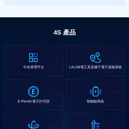
4S 產品
中央管理平台
LALG&電工具及梯子電子追蹤系統
E-Permit 電子許可證
智能鎖系統