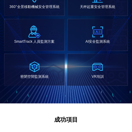
360°全景移動機械安全管理系統
天秤起重安全管理系統
SmartTrack 人員監測方案
AI安全監測系統
密閉空間監測系統
VR培訓
成功項目