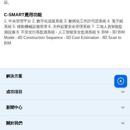
區。
C-SMART應用功能
1. 中央管理平台 2. 數字化追蹤系統 3. 數碼化工作許可證系統 4. 電子鎖
系統 5. 移動機械設備管理 6. 天秤起重安全管理系統 7. 工地人員智能監
測設備 8. 不安全行爲監測系統 - 人工智能安全監測系統 9. BIM - 3D BIM
Model - 4D Construction Sequence - 5D Cost Estimation - 8D Scan to
BIM
解決方案
成功項目
新聞中心
關於我們