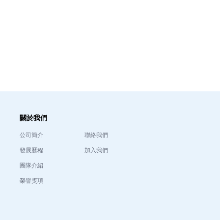
關於我們
公司簡介
聯絡我們
發展歷程
加入我們
團隊介紹
榮譽獎項