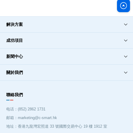
解決方案
成功項目
新聞中心
關於我們
聯絡我們
电话：(852) 2862 1731
邮箱：marketing@c-smart.hk
地址：香港九龍灣宏照道 33 號國際交易中心 19 樓 1912 室